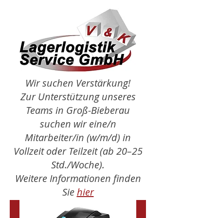
Wir suchen Verstärkung!
Zur Unterstützung unseres
Teams in Groß-Bieberau
suchen wir eine/n
Mitarbeiter/in (w/m/d) in
Vollzeit oder Teilzeit (ab 20–25
Std./Woche).
Weitere Informationen finden
Sie
hier