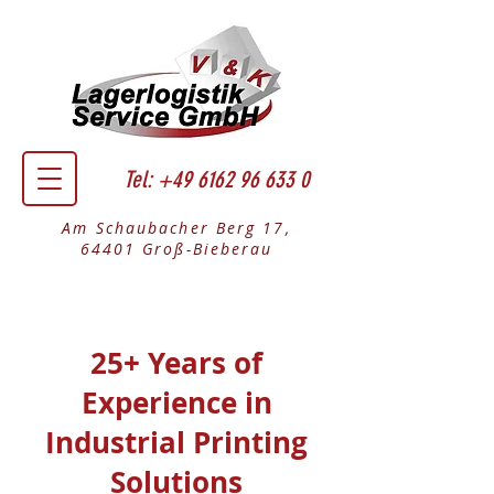
Tel:
+49 6162 96 633 0
Am Schaubacher Berg 17,
64401 Groß-Bieberau
25+ Years of
Experience in
Industrial Printing
Solutions