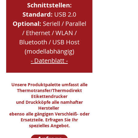
Schnittstellen:
Standard:
USB 2.0
Optional:
Seriell / Parallel
/ Ethernet / WLAN /
Bluetooth / USB Host
(modellabhängig)
- Datenblatt -
Unsere Produktpalette umfasst alle
Thermotransfer/Thermodirekt
Etikettendrucker
und Druckköpfe alle namhafter
Hersteller
ebenso alle gängigen Verschleiß- oder
Ersatzteile. Erfragen Sie Ihr
spezielles Angebot.