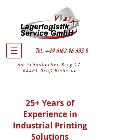
Tel:
+49 6162 96 633 0
Am Schaubacher Berg 17,
64401 Groß-Bieberau
25+ Years of
Experience in
Industrial Printing
Solutions