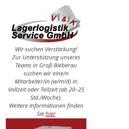
Wir suchen Verstärkung!
Zur Unterstützung unseres
Teams in Groß-Bieberau
suchen wir eine/n
Mitarbeiter/in (w/m/d) in
Vollzeit oder Teilzeit (ab 20–25
Std./Woche).
Weitere Informationen finden
Sie
hier