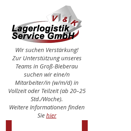
Wir suchen Verstärkung!
Zur Unterstützung unseres
Teams in Groß-Bieberau
suchen wir eine/n
Mitarbeiter/in (w/m/d) in
Vollzeit oder Teilzeit (ab 20–25
Std./Woche).
Weitere Informationen finden
Sie
hier