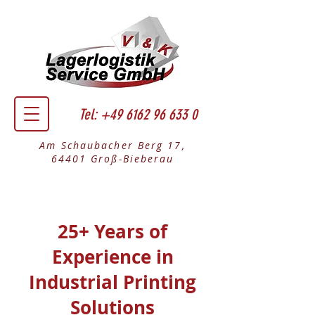
Tel:
+49 6162 96 633 0
Am Schaubacher Berg 17,
64401 Groß-Bieberau
25+ Years of
Experience in
Industrial Printing
Solutions